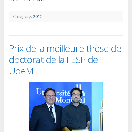
Category:
2012
Prix de la meilleure thèse de
doctorat de la FESP de
UdeM