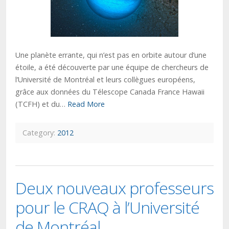
Une planète errante, qui n’est pas en orbite autour d’une
étoile, a été découverte par une équipe de chercheurs de
l’Université de Montréal et leurs collègues européens,
grâce aux données du Télescope Canada France Hawaii
(TCFH) et du…
Read More
Category:
2012
Deux nouveaux professeurs
pour le CRAQ à l’Université
de Montréal