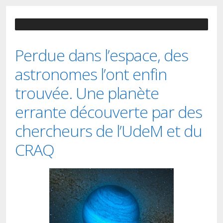
Perdue dans l’espace, des
astronomes l’ont enfin
trouvée. Une planète
errante découverte par des
chercheurs de l’UdeM et du
CRAQ