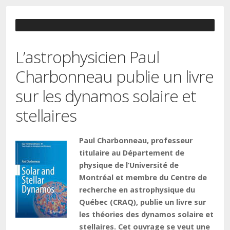
L’astrophysicien Paul
Charbonneau publie un livre
sur les dynamos solaire et
stellaires
Paul Charbonneau, professeur
titulaire au Département de
physique de l’Université de
Montréal et membre du Centre de
recherche en astrophysique du
Québec (CRAQ), publie un livre sur
les théories des dynamos solaire et
stellaires. Cet ouvrage se veut une