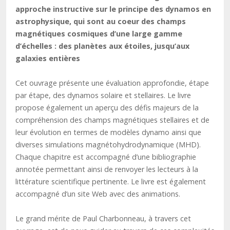
approche instructive sur le principe des dynamos en
astrophysique, qui sont au coeur des champs
magnétiques cosmiques d’une large gamme
d’échelles : des planètes aux étoiles, jusqu’aux
galaxies entières
Cet ouvrage présente une évaluation approfondie, étape
par étape, des dynamos solaire et stellaires. Le livre
propose également un aperçu des défis majeurs de la
compréhension des champs magnétiques stellaires et de
leur évolution en termes de modèles dynamo ainsi que
diverses simulations magnétohydrodynamique (MHD).
Chaque chapitre est accompagné d’une bibliographie
annotée permettant ainsi de renvoyer les lecteurs à la
littérature scientifique pertinente. Le livre est également
accompagné d’un site Web avec des animations.
Le grand mérite de Paul Charbonneau, à travers cet